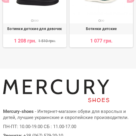
Ботинки детские для девочек
Ботинки детские
1 208 грн.
1 077 грн.
1 510 грн.
Mercury-shoes
- Интернет-магазин обуви для взрослых и
детей, лучшие украинские и європейские производители.
ПН-ПТ: 10.00-19.00 СБ : 11.00-17.00
Звоните:
+38 (067) 579-20-10