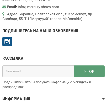
Email:
info@mercury-shoes.com
Адрес:
Украина, Полтавская обл., г. Кременчуг, пр.
Свободи, 55, ТЦ "Меркурий" (возле McDonald's)
ПОДПИШИТЕСЬ НА НАШИ ОБНОВЛЕНИЯ
Instagram
РАССЫЛКА
ОК
Подпишитесь, чтобы получать информацию о скидках и
распродажах.
ИНФОРМАЦИЯ