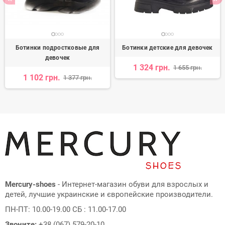
Ботинки подростковые для
Ботинки детские для девочек
девочек
1 324 грн.
1 655 грн.
1 102 грн.
1 377 грн.
Mercury-shoes
- Интернет-магазин обуви для взрослых и
детей, лучшие украинские и європейские производители.
ПН-ПТ: 10.00-19.00 СБ : 11.00-17.00
Звоните:
+38 (067) 579-20-10