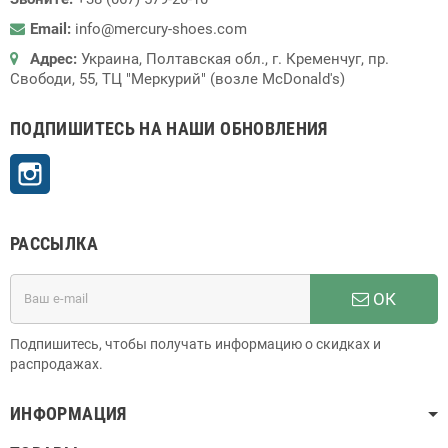
Email:
info@mercury-shoes.com
Адрес:
Украина, Полтавская обл., г. Кременчуг, пр.
Свободи, 55, ТЦ "Меркурий" (возле McDonald's)
ПОДПИШИТЕСЬ НА НАШИ ОБНОВЛЕНИЯ
Instagram
РАССЫЛКА
ОК
Подпишитесь, чтобы получать информацию о скидках и
распродажах.
ИНФОРМАЦИЯ