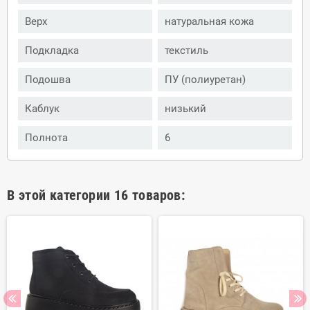
Верх
натуральная кожа
Подкладка
текстиль
Подошва
ПУ (полиуретан)
Каблук
низький
Полнота
6
В этой категории 16 товаров: