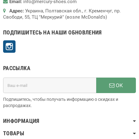
Email:
info@mercury-shoes.com
Адрес:
Украина, Полтавская обл., г. Кременчуг, пр.
Свободи, 55, ТЦ "Меркурий" (возле McDonald's)
ПОДПИШИТЕСЬ НА НАШИ ОБНОВЛЕНИЯ
Instagram
РАССЫЛКА
ОК
Подпишитесь, чтобы получать информацию о скидках и
распродажах.
ИНФОРМАЦИЯ
ТОВАРЫ