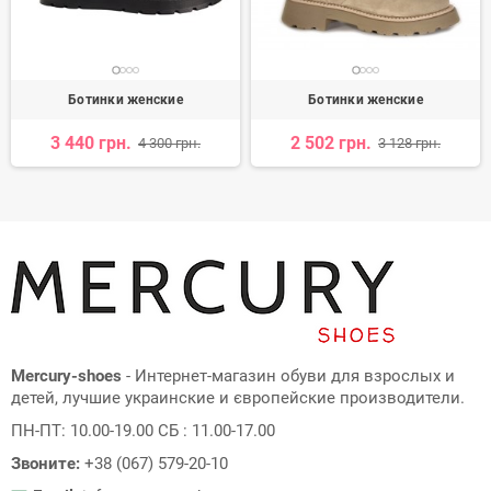
Ботинки женские
Ботинки женские
3 440 грн.
2 502 грн.
4 300 грн.
3 128 грн.
Mercury-shoes
- Интернет-магазин обуви для взрослых и
детей, лучшие украинские и європейские производители.
ПН-ПТ: 10.00-19.00 СБ : 11.00-17.00
Звоните:
+38 (067) 579-20-10