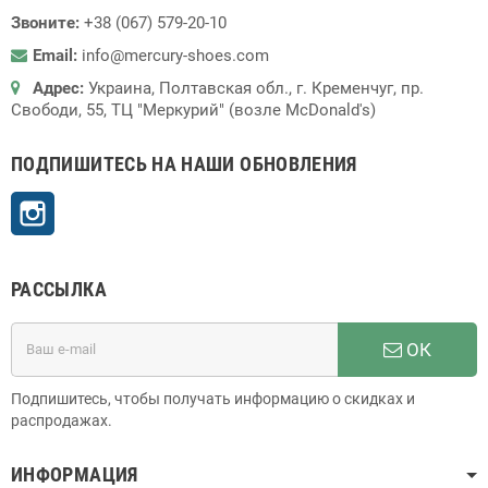
Звоните:
+38 (067) 579-20-10
Email:
info@mercury-shoes.com
Адрес:
Украина, Полтавская обл., г. Кременчуг, пр.
Свободи, 55, ТЦ "Меркурий" (возле McDonald's)
ПОДПИШИТЕСЬ НА НАШИ ОБНОВЛЕНИЯ
Instagram
РАССЫЛКА
ОК
Подпишитесь, чтобы получать информацию о скидках и
распродажах.
ИНФОРМАЦИЯ