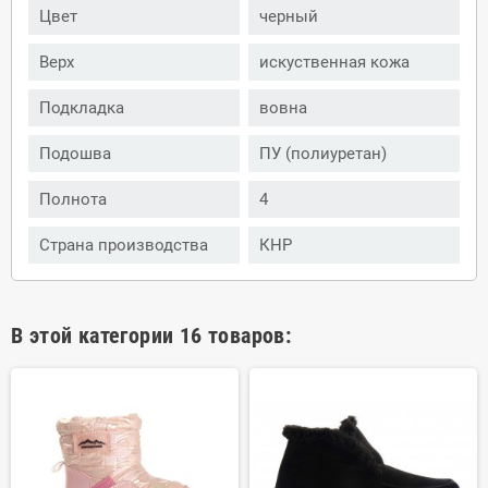
Цвет
черный
Верх
искуственная кожа
Подкладка
вовна
Подошва
ПУ (полиуретан)
Полнота
4
Страна производства
КНР
В этой категории 16 товаров: