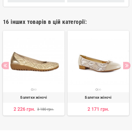
16 інших товарів в цій категорії:
Балетки жіночі
Балетки жіночі
2 226 грн.
2 171 грн.
3 180 грн.