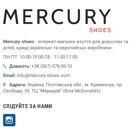
Mercury-shoes
- інтернет-магазин взуття для дорослих та
дітей, кращі українські та європейські виробники.
ПН-ПТ: 10.00-19.00 СБ : 11.00-17.00
Дзвоніть:
+38 (067) 579-20-10
Email:
info@mercury-shoes.com
Адреса:
Україна, Полтавська обл., м. Кременчук, пр.
Свободи, 55, ТЦ "Меркурій" (біля McDonald's)
СЛІДУЙТЕ ЗА НАМИ
Instagram