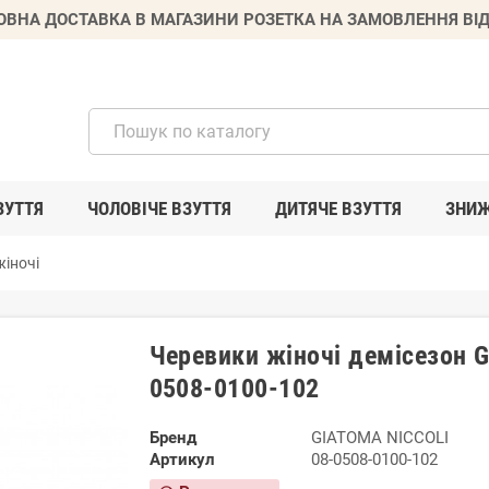
ВНА ДОСТАВКА В МАГАЗИНИ РОЗЕТКА НА ЗАМОВЛЕННЯ ВІД
ЗУТТЯ
ЧОЛОВІЧЕ ВЗУТТЯ
ДИТЯЧЕ ВЗУТТЯ
ЗНИ
іночі
Черевики жіночі демісезон 
0508-0100-102
Бренд
GIATOMA NICCOLI
Артикул
08-0508-0100-102