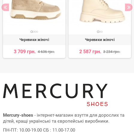
Черевики жіночі
Черевики жіночі
3 709 грн.
2 587 грн.
4 636 грн.
3 234 грн.
Mercury-shoes
- інтернет-магазин взуття для дорослих та
дітей, кращі українські та європейські виробники.
ПН-ПТ: 10.00-19.00 СБ : 11.00-17.00