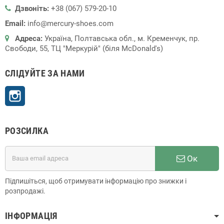
Дзвоніть:
+38 (067) 579-20-10
Email:
info@mercury-shoes.com
Адреса:
Україна, Полтавська обл., м. Кременчук, пр.
Свободи, 55, ТЦ "Меркурій" (біля McDonald's)
СЛІДУЙТЕ ЗА НАМИ
Instagram
РОЗСИЛКА
Ок
Підпишіться, щоб отримувати інформацію про знижки і
розпродажі.
ІНФОРМАЦІЯ