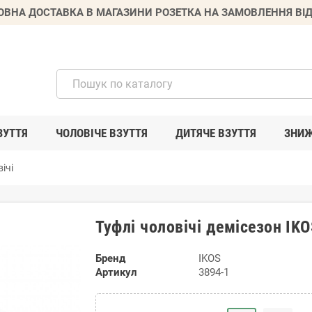
ВНА ДОСТАВКА В МАГАЗИНИ РОЗЕТКА НА ЗАМОВЛЕННЯ ВІД
ЗУТТЯ
ЧОЛОВІЧЕ ВЗУТТЯ
ДИТЯЧЕ ВЗУТТЯ
ЗНИ
ічі
Туфлі чоловічі демісезон IK
Бренд
IKOS
Артикул
3894-1