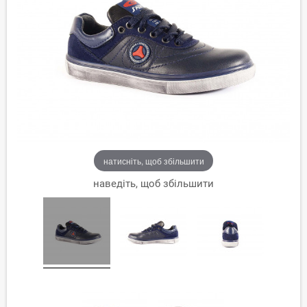
натисніть, щоб збільшити
наведіть, щоб збільшити