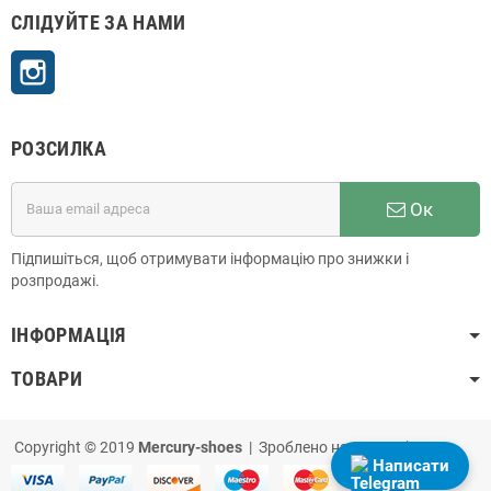
СЛІДУЙТЕ ЗА НАМИ
Instagram
РОЗСИЛКА
Ок
Підпишіться, щоб отримувати інформацію про знижки і
розпродажі.
ІНФОРМАЦІЯ
ТОВАРИ
Copyright © 2019
Mercury-shoes
| Зроблено на
PrestaShop
Написати