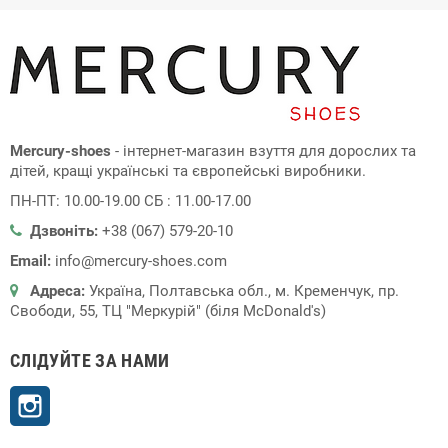
Mercury-shoes
- інтернет-магазин взуття для дорослих та
дітей, кращі українські та європейські виробники.
ПН-ПТ: 10.00-19.00 СБ : 11.00-17.00
Дзвоніть:
+38 (067) 579-20-10
Email:
info@mercury-shoes.com
Адреса:
Україна, Полтавська обл., м. Кременчук, пр.
Свободи, 55, ТЦ "Меркурій" (біля McDonald's)
СЛІДУЙТЕ ЗА НАМИ
Instagram