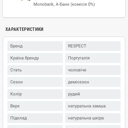
Monobank, А-Банк (комісія 0%)
ХАРАКТЕРИСТИКИ
Бренд
RESPECT
Країна бренду
Португалія
Стать
чоловіче
Сезон
демісезон
Колір
рудий
Верх
натуральна замша
Підклад
натуральна шкіра